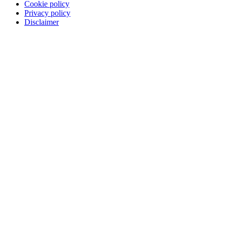
Cookie policy
Privacy policy
Disclaimer