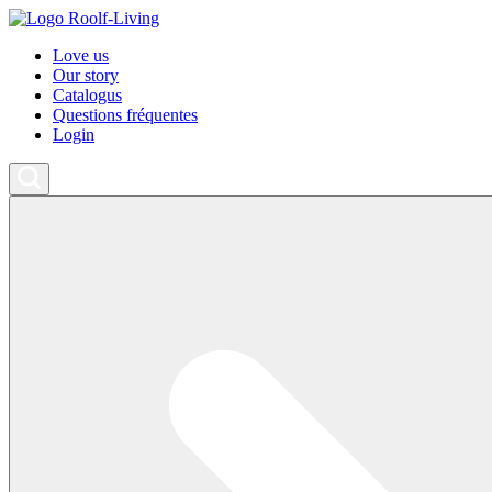
Love us
Our story
Catalogus
Questions fréquentes
Login