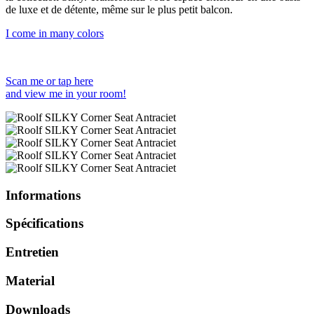
de luxe et de détente, même sur le plus petit balcon.
I come in many colors
Scan me or tap here
and view me in your room!
Informations
Spécifications
Entretien
Material
Downloads