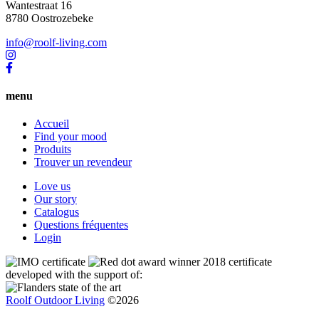
Wantestraat 16
8780 Oostrozebeke
info@roolf-living.com
menu
Accueil
Find your mood
Produits
Trouver un revendeur
Love us
Our story
Catalogus
Questions fréquentes
Login
developed with the support of:
Roolf Outdoor Living
©2026