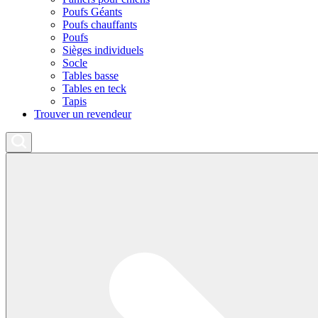
Poufs Géants
Poufs chauffants
Poufs
Sièges individuels
Socle
Tables basse
Tables en teck
Tapis
Trouver un revendeur