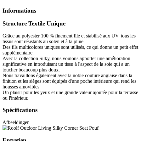
Informations
Structure Textile Unique
Grâce au polyester 100 % finement filé et stabilisé aux UV, tous les
tissus sont résistants au soleil et à la pluie.
Des fils multicolores uniques sont utilisés, ce qui donne un petit effet
supplémentaire.
Avec la collection Silky, nous voulons apporter une amélioration
significative en introduisant un tissu à l'aspect de la soie qui a un
toucher beaucoup plus doux.
Nous travaillons également avec la noble couture anglaise dans la
finition et les sièges sont équipés d'une poche intérieure qui rend les
housses amovibles.
Un plaisir pour les yeux et une grande valeur ajoutée pour la terrasse
ou l'intérieur.
Spécifications
Afbeeldingen
Entretien