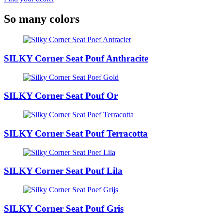
So many colors
SILKY Corner Seat Pouf Anthracite
SILKY Corner Seat Pouf Or
SILKY Corner Seat Pouf Terracotta
SILKY Corner Seat Pouf Lila
SILKY Corner Seat Pouf Gris